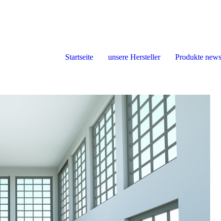
Startseite
unsere Hersteller
Produkte new