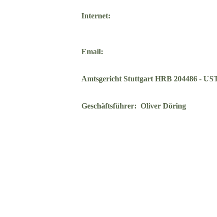
Internet:
Email:
Amtsgericht Stuttgart HRB 204486 - U
Geschäftsführer: Oliver Döring