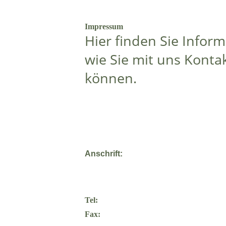
Impressum
Hier finden Sie Infor
wie Sie mit uns Kont
können.
Anschrift:
Tel:
Fax: