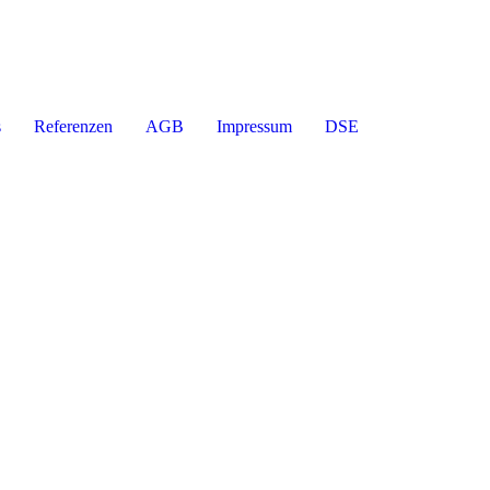
s
Referenzen
AGB
Impressum
DSE